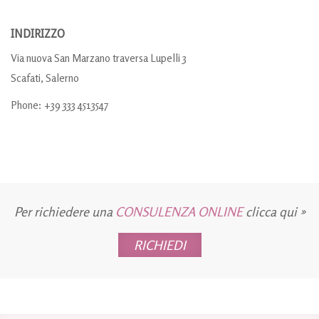
INDIRIZZO
Via nuova San Marzano traversa Lupelli 3
Scafati, Salerno
Phone: +39 333 4513547
Per richiedere una
CONSULENZA ONLINE
clicca qui »
RICHIEDI