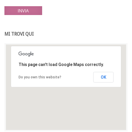
INVIA
MI TROVI QUI
This page can't load Google Maps correctly.
OK
Do you own this website?