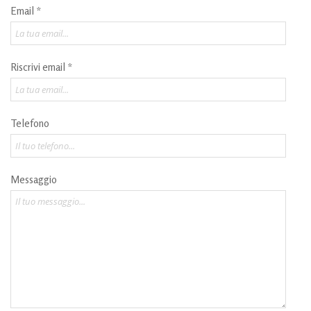
Email *
Riscrivi email *
Telefono
Messaggio