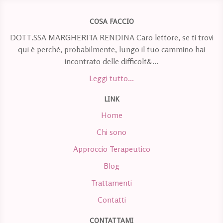
COSA FACCIO
DOTT.SSA MARGHERITA RENDINA Caro lettore, se ti trovi
qui è perché, probabilmente, lungo il tuo cammino hai
incontrato delle difficolt&...
Leggi tutto...
LINK
Home
Chi sono
Approccio Terapeutico
Blog
Trattamenti
Contatti
CONTATTAMI